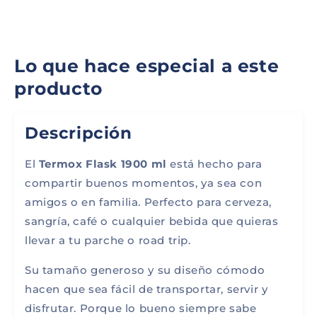
Lo que hace especial a este
producto
Descripción
El
Termox Flask 1900 ml
está hecho para
compartir buenos momentos, ya sea con
amigos o en familia. Perfecto para cerveza,
sangría, café o cualquier bebida que quieras
llevar a tu parche o road trip.
Su tamaño generoso y su diseño cómodo
hacen que sea fácil de transportar, servir y
disfrutar. Porque lo bueno siempre sabe