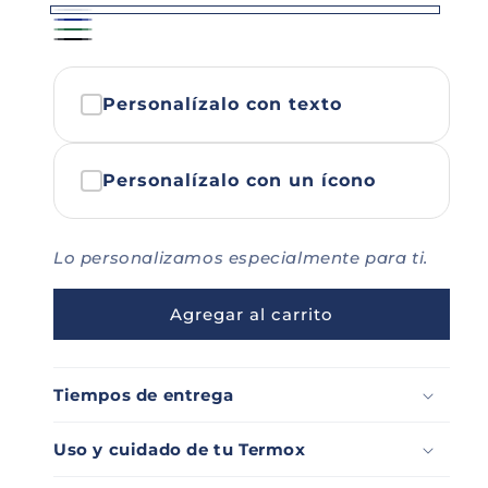
Blanco
Azul
Verde
Negro
oscuro
A
Personalízalo con texto
Personalízalo con un ícono
Lo personalizamos especialmente para ti.
Agregar al carrito
Tiempos de entrega
Uso y cuidado de tu Termox