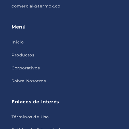
comercial@termox.co
Menú
Inicio
Productos
Corporativos
Sobre Nosotros
Enlaces de Interés
Términos de Uso