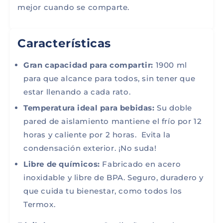
mejor cuando se comparte.
Características
Gran capacidad para compartir:
1900 ml
para que alcance para todos, sin tener que
estar llenando a cada rato.
Temperatura ideal para bebidas:
Su doble
pared de aislamiento mantiene el frío por 12
horas y caliente por 2 horas. Evita la
condensación exterior. ¡No suda!
Libre de químicos:
Fabricado en acero
inoxidable y libre de BPA. Seguro, duradero y
que cuida tu bienestar, como todos los
Termox.