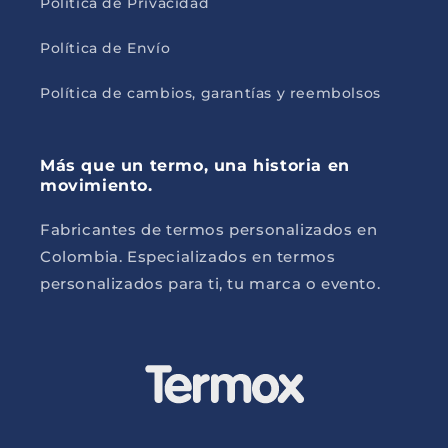
Política de Privacidad
Política de Envío
Política de cambios, garantías y reembolsos
Más que un termo, una historia en
movimiento.
Fabricantes de termos personalizados en
Colombia. Especializados en termos
personalizados para ti, tu marca o evento.