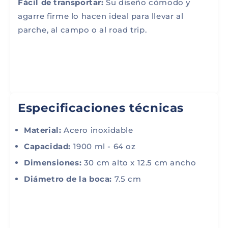
Fácil de transportar:
Su diseño cómodo y
agarre firme lo hacen ideal para llevar al
parche, al campo o al road trip.
Especificaciones técnicas
Material:
Acero inoxidable
Capacidad:
1900 ml - 64 oz
Dimensiones:
30 cm alto x 12.5 cm ancho
Diámetro de la boca:
7.5 cm